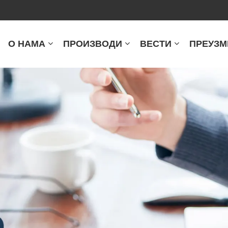
О НАМА
ПРОИЗВОДИ
ВЕСТИ
ПРЕУЗМ