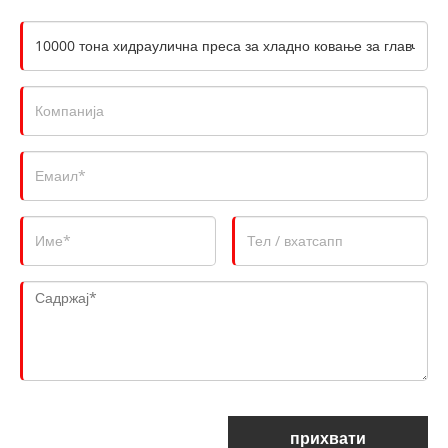
прихвати